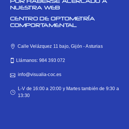
POR HABERSE ACERCADO A
NUESTRA WEB
CENTRO DE OPTOMETRÍA
COMPORTAMENTAL
Calle Velázquez 11 bajo, Gijón - Asturias
Llámanos: 984 393 072
info@visualia-coc.es
L-V de 16:00 a 20:00 y Martes también de 9:30 a
13:30