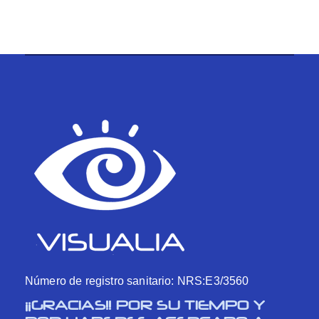
Número de registro sanitario: NRS:E3/3560
¡¡GRACIAS!! POR SU TIEMPO Y