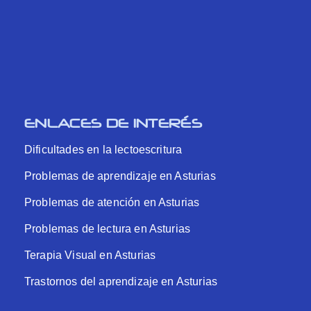
ENLACES DE INTERÉS
Dificultades en la lectoescritura
Problemas de aprendizaje en Asturias
Problemas de atención en Asturias
Problemas de lectura en Asturias
Terapia Visual en Asturias
Trastornos del aprendizaje en Asturias