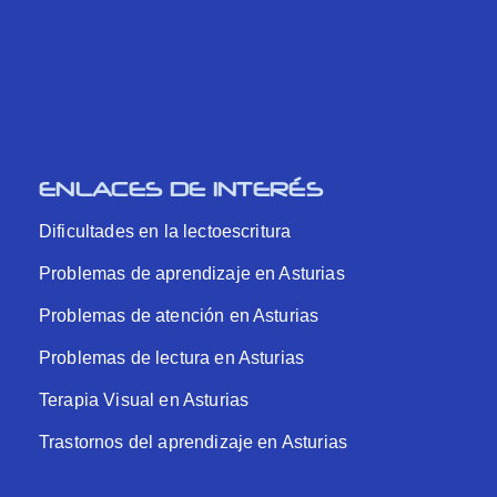
ENLACES DE INTERÉS
Dificultades en la lectoescritura
Problemas de aprendizaje en Asturias
Problemas de atención en Asturias
Problemas de lectura en Asturias
Terapia Visual en Asturias
Trastornos del aprendizaje en Asturias