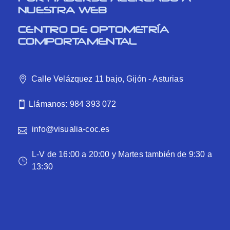
NUESTRA WEB
CENTRO DE OPTOMETRÍA
COMPORTAMENTAL
Calle Velázquez 11 bajo, Gijón - Asturias
Llámanos: 984 393 072
info@visualia-coc.es
L-V de 16:00 a 20:00 y Martes también de 9:30 a
13:30