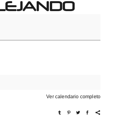
LEJANDO
Ver calendario completo