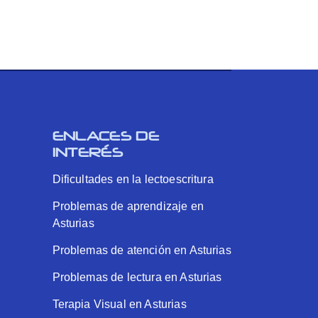
ENLACES DE
INTERÉS
Dificultades en la lectoescritura
Problemas de aprendizaje en
Asturias
Problemas de atención en Asturias
Problemas de lectura en Asturias
Terapia Visual en Asturias