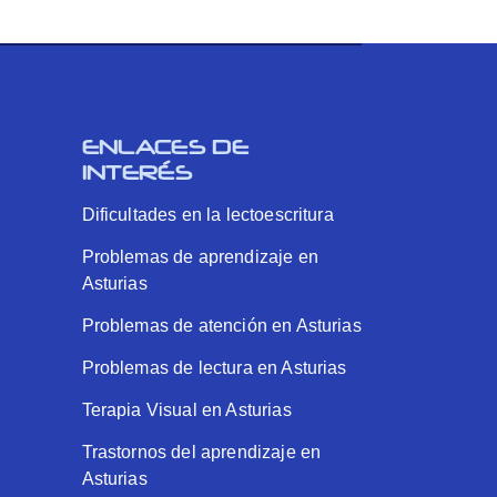
ENLACES DE
INTERÉS
Dificultades en la lectoescritura
Problemas de aprendizaje en
Asturias
Problemas de atención en Asturias
Problemas de lectura en Asturias
Terapia Visual en Asturias
Trastornos del aprendizaje en
Asturias