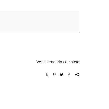
Ver calendario completo