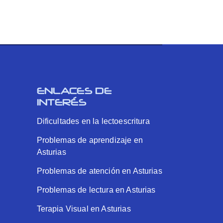
ENLACES DE
INTERÉS
Dificultades en la lectoescritura
Problemas de aprendizaje en
Asturias
Problemas de atención en Asturias
Problemas de lectura en Asturias
Terapia Visual en Asturias