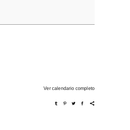
Ver calendario completo