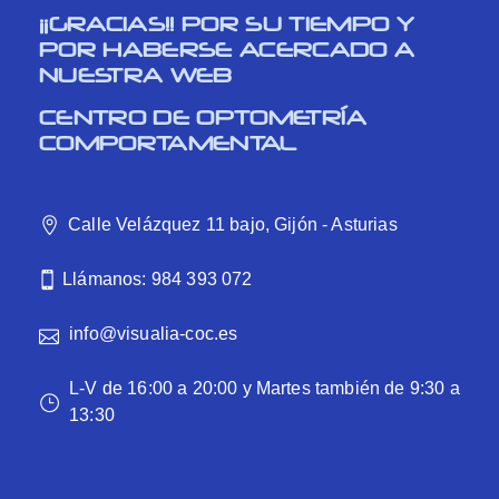
¡¡GRACIAS!! POR SU TIEMPO Y
POR HABERSE ACERCADO A
NUESTRA WEB
CENTRO DE OPTOMETRÍA
COMPORTAMENTAL
Calle Velázquez 11 bajo, Gijón - Asturias
Llámanos: 984 393 072
info@visualia-coc.es
L-V de 16:00 a 20:00 y Martes también de 9:30 a
13:30