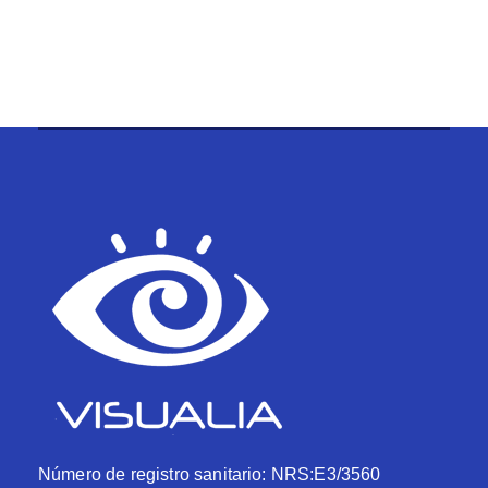
Número de registro sanitario: NRS:E3/3560