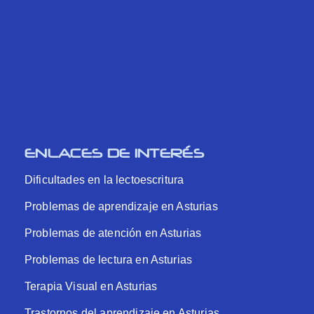
ENLACES DE INTERÉS
Dificultades en la lectoescritura
Problemas de aprendizaje en Asturias
Problemas de atención en Asturias
Problemas de lectura en Asturias
Terapia Visual en Asturias
Trastornos del aprendizaje en Asturias