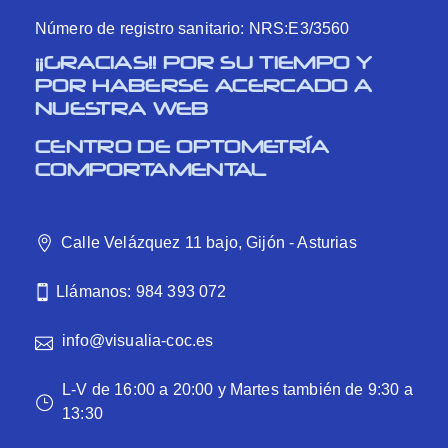
Número de registro sanitario: NRS:E3/3560
¡¡GRACIAS!! POR SU TIEMPO Y
POR HABERSE ACERCADO A
NUESTRA WEB
CENTRO DE OPTOMETRÍA
COMPORTAMENTAL
Calle Velázquez 11 bajo, Gijón - Asturias
Llámanos: 984 393 072
info@visualia-coc.es
L-V de 16:00 a 20:00 y Martes también de 9:30 a
13:30