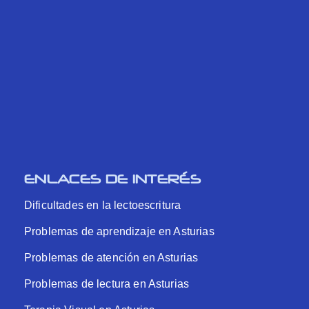
ENLACES DE INTERÉS
Dificultades en la lectoescritura
Problemas de aprendizaje en Asturias
Problemas de atención en Asturias
Problemas de lectura en Asturias