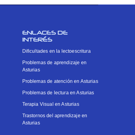
ENLACES DE
INTERÉS
Dificultades en la lectoescritura
Problemas de aprendizaje en
Asturias
Problemas de atención en Asturias
Problemas de lectura en Asturias
Terapia Visual en Asturias
Trastornos del aprendizaje en
Asturias