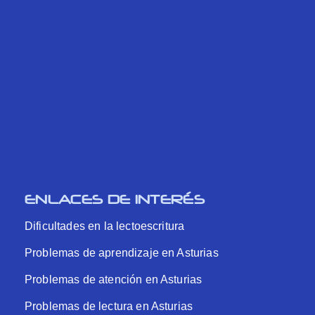
ENLACES DE INTERÉS
Dificultades en la lectoescritura
Problemas de aprendizaje en Asturias
Problemas de atención en Asturias
Problemas de lectura en Asturias