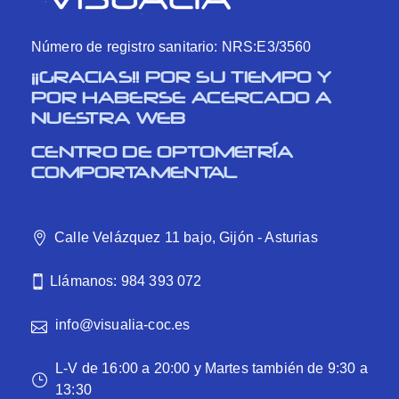
Número de registro sanitario: NRS:E3/3560
¡¡GRACIAS!! POR SU TIEMPO Y
POR HABERSE ACERCADO A
NUESTRA WEB
CENTRO DE OPTOMETRÍA
COMPORTAMENTAL
Calle Velázquez 11 bajo, Gijón - Asturias
Llámanos: 984 393 072
info@visualia-coc.es
L-V de 16:00 a 20:00 y Martes también de 9:30 a
13:30