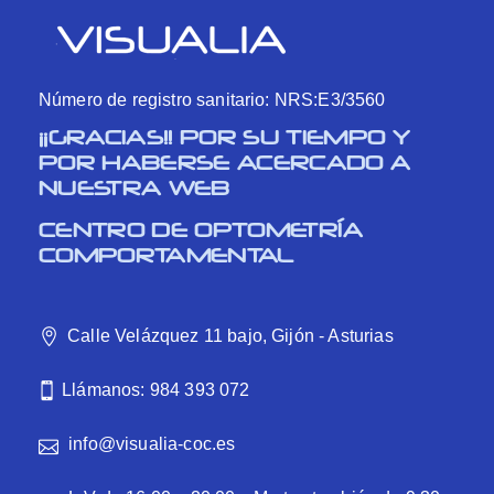
Número de registro sanitario: NRS:E3/3560
¡¡GRACIAS!! POR SU TIEMPO Y
POR HABERSE ACERCADO A
NUESTRA WEB
CENTRO DE OPTOMETRÍA
COMPORTAMENTAL
Calle Velázquez 11 bajo, Gijón - Asturias
Llámanos: 984 393 072
info@visualia-coc.es