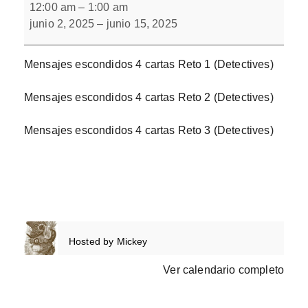
escondidos
12:00 am
–
1:00 am
4
junio 2, 2025
–
junio 15, 2025
cartas
Mensajes escondidos 4 cartas Reto 1 (Detectives)
Mensajes escondidos 4 cartas Reto 2 (Detectives)
Mensajes escondidos 4 cartas Reto 3 (Detectives)
Hosted by
Mickey
Ver calendario completo