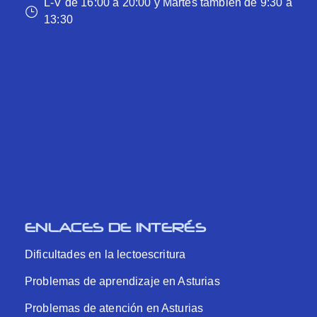
L-V de 16:00 a 20:00 y Martes también de 9:30 a
13:30
ENLACES DE INTERÉS
Dificultades en la lectoescritura
Problemas de aprendizaje en Asturias
Problemas de atención en Asturias