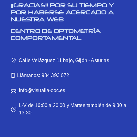
¡¡GRACIAS!! POR SU TIEMPO Y
POR HABERSE ACERCADO A
NUESTRA WEB
CENTRO DE OPTOMETRÍA
COMPORTAMENTAL
Calle Velázquez 11 bajo, Gijón - Asturias
Llámanos: 984 393 072
info@visualia-coc.es
L-V de 16:00 a 20:00 y Martes también de 9:30 a
13:30