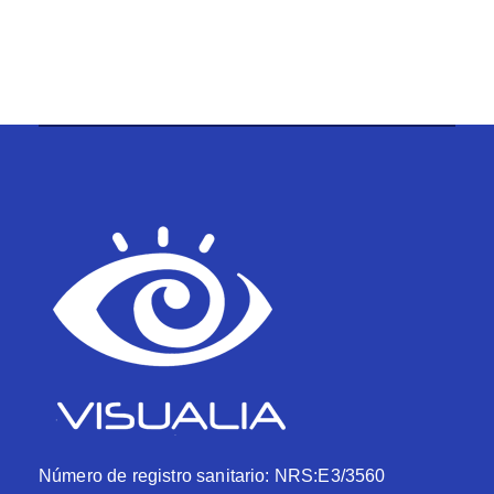
Número de registro sanitario: NRS:E3/3560