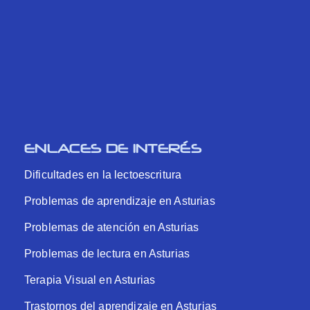
ENLACES DE INTERÉS
Dificultades en la lectoescritura
Problemas de aprendizaje en Asturias
Problemas de atención en Asturias
Problemas de lectura en Asturias
Terapia Visual en Asturias
Trastornos del aprendizaje en Asturias