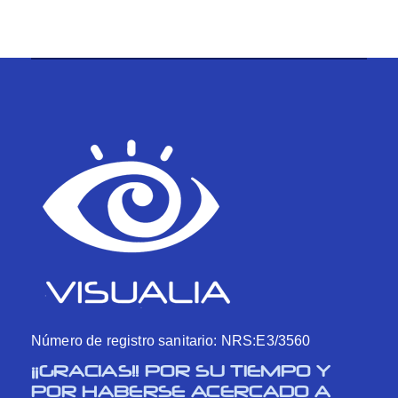
Número de registro sanitario: NRS:E3/3560
¡¡GRACIAS!! POR SU TIEMPO Y
POR HABERSE ACERCADO A