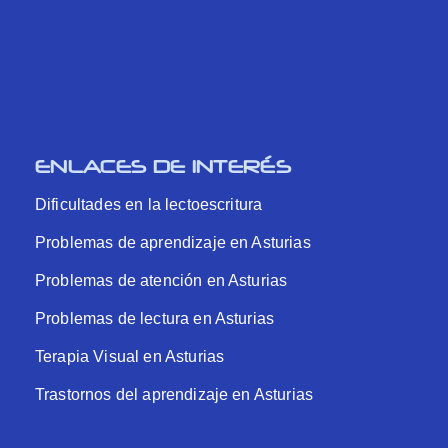
ENLACES DE INTERÉS
Dificultades en la lectoescritura
Problemas de aprendizaje en Asturias
Problemas de atención en Asturias
Problemas de lectura en Asturias
Terapia Visual en Asturias
Trastornos del aprendizaje en Asturias