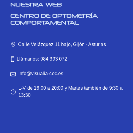
NUESTRA WEB
CENTRO DE OPTOMETRÍA
COMPORTAMENTAL
Calle Velázquez 11 bajo, Gijón - Asturias
Llámanos: 984 393 072
info@visualia-coc.es
L-V de 16:00 a 20:00 y Martes también de 9:30 a
13:30