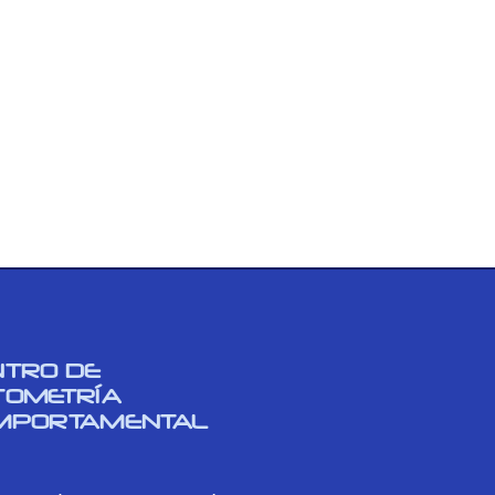
NTRO DE
TOMETRÍA
MPORTAMENTAL