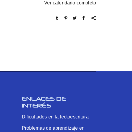
Ver calendario completo
ENLACES DE
INTERÉS
Dificultades en la lectoescritura
Problemas de aprendizaje en