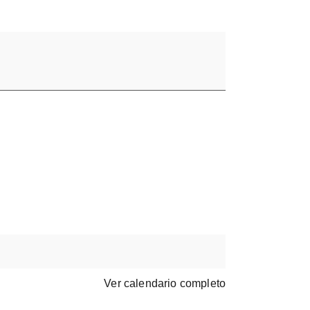
Ver calendario completo