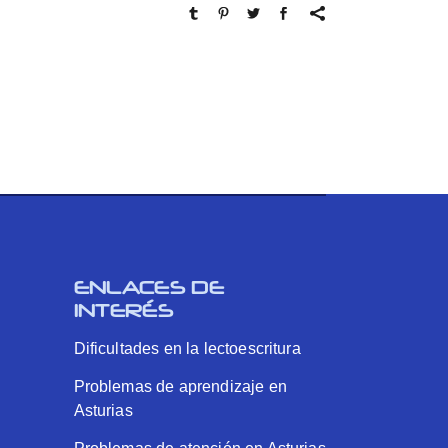
ENLACES DE
INTERÉS
Dificultades en la lectoescritura
Problemas de aprendizaje en
Asturias