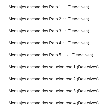
Mensajes escondidos Reto 1 ↓↓ (Detectives)
Mensajes escondidos Reto 2 ↑↑ (Detectives)
Mensajes escondidos Reto 3 ↓↑ (Detectives)
Mensajes escondidos Reto 4 ↑↓ (Detectives)
Mensajes escondidos Reto 5 →← (Detectives)
Mensajes escondidos solución reto 1 (Detectives)
Mensajes escondidos solución reto 2 (Detectives)
Mensajes escondidos solución reto 3 (Detectives)
Mensajes escondidos solución reto 4 (Detectives)