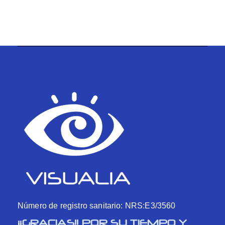
Número de registro sanitario: NRS:E3/3560
¡¡GRACIAS!! POR SU TIEMPO Y