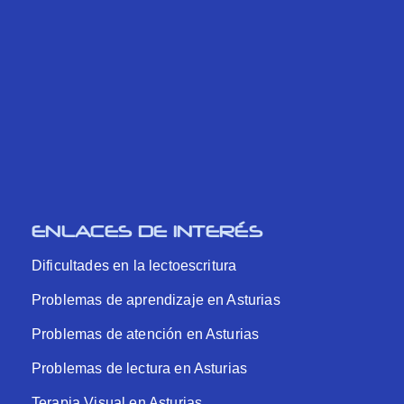
ENLACES DE INTERÉS
Dificultades en la lectoescritura
Problemas de aprendizaje en Asturias
Problemas de atención en Asturias
Problemas de lectura en Asturias
Terapia Visual en Asturias