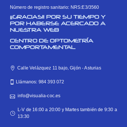
Número de registro sanitario: NRS:E3/3560
¡¡GRACIAS!! POR SU TIEMPO Y
POR HABERSE ACERCADO A
NUESTRA WEB
CENTRO DE OPTOMETRÍA
COMPORTAMENTAL
Calle Velázquez 11 bajo, Gijón - Asturias
Llámanos: 984 393 072
info@visualia-coc.es
L-V de 16:00 a 20:00 y Martes también de 9:30 a
13:30