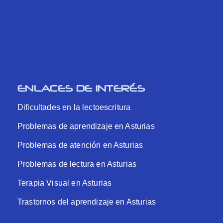
ENLACES DE INTERÉS
Dificultades en la lectoescritura
Problemas de aprendizaje en Asturias
Problemas de atención en Asturias
Problemas de lectura en Asturias
Terapia Visual en Asturias
Trastornos del aprendizaje en Asturias