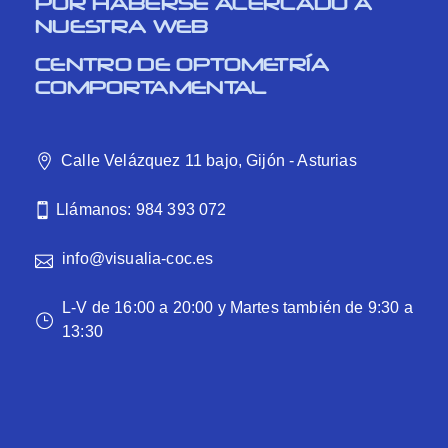
POR HABERSE ACERCADO A
NUESTRA WEB
CENTRO DE OPTOMETRÍA
COMPORTAMENTAL
Calle Velázquez 11 bajo, Gijón - Asturias
Llámanos: 984 393 072
info@visualia-coc.es
L-V de 16:00 a 20:00 y Martes también de 9:30 a
13:30