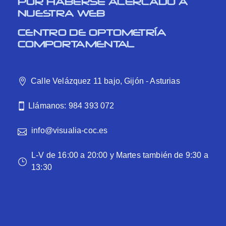
POR HABERSE ACERCADO A
NUESTRA WEB
CENTRO DE OPTOMETRÍA
COMPORTAMENTAL
Calle Velázquez 11 bajo, Gijón - Asturias
Llámanos: 984 393 072
info@visualia-coc.es
L-V de 16:00 a 20:00 y Martes también de 9:30 a
13:30