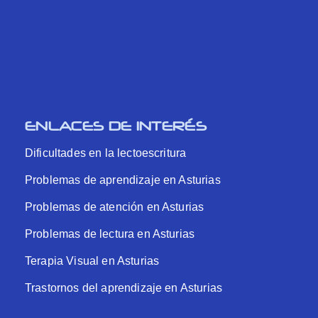
ENLACES DE INTERÉS
Dificultades en la lectoescritura
Problemas de aprendizaje en Asturias
Problemas de atención en Asturias
Problemas de lectura en Asturias
Terapia Visual en Asturias
Trastornos del aprendizaje en Asturias