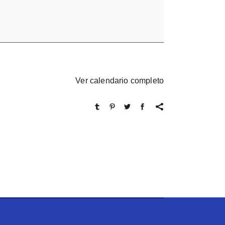
Ver calendario completo