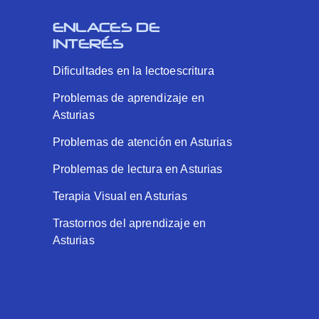
ENLACES DE
INTERÉS
Dificultades en la lectoescritura
Problemas de aprendizaje en
Asturias
Problemas de atención en Asturias
Problemas de lectura en Asturias
Terapia Visual en Asturias
Trastornos del aprendizaje en
Asturias