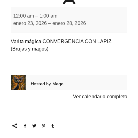
Varita
mágica
12:00 am
–
1:00 am
CONVERGENCIA
enero 23, 2026
–
enero 28, 2026
Varita mágica CONVERGENCIA CON LAPIZ
(Brujas y magos)
Hosted by
Mago
Ver calendario completo