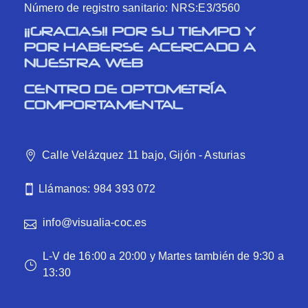
Número de registro sanitario: NRS:E3/3560
¡¡GRACIAS!! POR SU TIEMPO Y
POR HABERSE ACERCADO A
NUESTRA WEB
CENTRO DE OPTOMETRÍA
COMPORTAMENTAL
Calle Velázquez 11 bajo, Gijón - Asturias
Llámanos: 984 393 072
info@visualia-coc.es
L-V de 16:00 a 20:00 y Martes también de 9:30 a
13:30