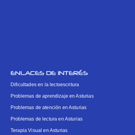
ENLACES DE INTERÉS
Dificultades en la lectoescritura
Problemas de aprendizaje en Asturias
Problemas de atención en Asturias
Problemas de lectura en Asturias
Terapia Visual en Asturias