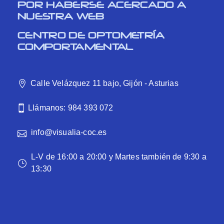
POR HABERSE ACERCADO A
NUESTRA WEB
CENTRO DE OPTOMETRÍA
COMPORTAMENTAL
Calle Velázquez 11 bajo, Gijón - Asturias
Llámanos: 984 393 072
info@visualia-coc.es
L-V de 16:00 a 20:00 y Martes también de 9:30 a
13:30