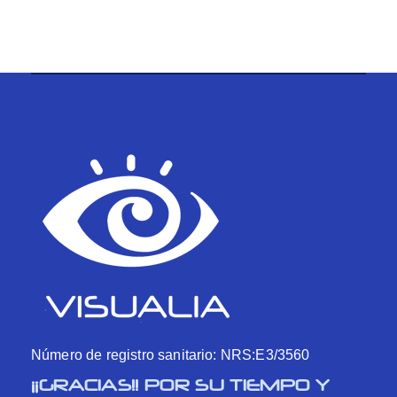
Número de registro sanitario: NRS:E3/3560
¡¡GRACIAS!! POR SU TIEMPO Y