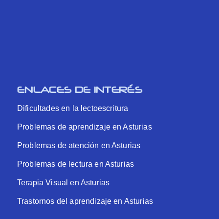
ENLACES DE INTERÉS
Dificultades en la lectoescritura
Problemas de aprendizaje en Asturias
Problemas de atención en Asturias
Problemas de lectura en Asturias
Terapia Visual en Asturias
Trastornos del aprendizaje en Asturias