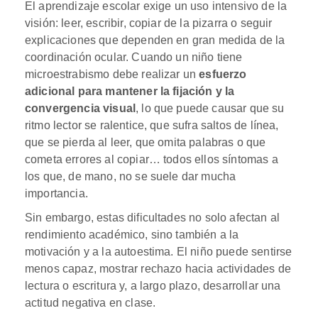
El aprendizaje escolar exige un uso intensivo de la
visión: leer, escribir, copiar de la pizarra o seguir
explicaciones que dependen en gran medida de la
coordinación ocular. Cuando un niño tiene
microestrabismo debe realizar un
esfuerzo
adicional para mantener la fijación y la
convergencia visual
, lo que puede causar que su
ritmo lector se ralentice, que sufra saltos de línea,
que se pierda al leer, que omita palabras o que
cometa errores al copiar… todos ellos síntomas a
los que, de mano, no se suele dar mucha
importancia.
Sin embargo, estas dificultades no solo afectan al
rendimiento académico, sino también a la
motivación y a la autoestima. El niño puede sentirse
menos capaz, mostrar rechazo hacia actividades de
lectura o escritura y, a largo plazo, desarrollar una
actitud negativa en clase.