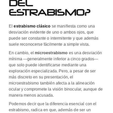
DEL
ESTRABISMO?
El
estrabismo clásico
se manifiesta como una
desviación evidente de uno o ambos ojos, que
puede ser constante o intermitente y que además
suele reconocerse fácilmente a simple vista.
En cambio, el
microestrabismo
es una desviación
mínima —generalmente inferior a cinco grados—
que solo puede identificarse mediante una
exploración especializada. Pero, a pesar de ser
más discreto en su presentación, el
microestrabismo también afecta a la alineación
ocular y compromete la visión binocular, aunque de
manera menos acusada.
Podemos decir que la diferencia esencial con el
estrabismo, radica en que, además de ser un