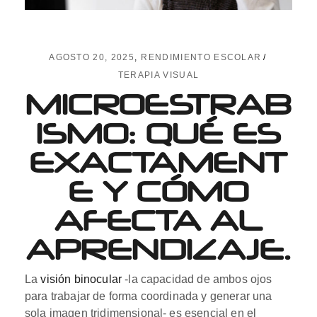
AGOSTO 20, 2025
RENDIMIENTO ESCOLAR
TERAPIA VISUAL
MICROESTRAB
ISMO: QUÉ ES
EXACTAMENT
E Y CÓMO
AFECTA AL
APRENDIZAJE.
La
visión binocular
-la capacidad de ambos ojos
para trabajar de forma coordinada y generar una
sola imagen tridimensional- es esencial en el