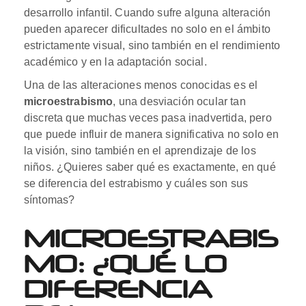
desarrollo infantil. Cuando sufre alguna alteración
pueden aparecer dificultades no solo en el ámbito
estrictamente visual, sino también en el rendimiento
académico y en la adaptación social.
Una de las alteraciones menos conocidas es el
microestrabismo
, una desviación ocular tan
discreta que muchas veces pasa inadvertida, pero
que puede influir de manera significativa no solo en
la visión, sino también en el aprendizaje de los
niños. ¿Quieres saber qué es exactamente, en qué
se diferencia del estrabismo y cuáles son sus
síntomas?
MICROESTRABIS
MO: ¿QUÉ LO
DIFERENCIA