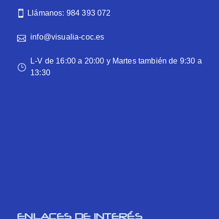
Llámanos: 984 393 072
info@visualia-coc.es
L-V de 16:00 a 20:00 y Martes también de 9:30 a
13:30
ENLACES DE INTERÉS