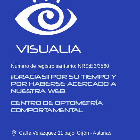
Número de registro sanitario: NRS:E3/3560
¡¡GRACIAS!! POR SU TIEMPO Y
POR HABERSE ACERCADO A
NUESTRA WEB
CENTRO DE OPTOMETRÍA
COMPORTAMENTAL
Calle Velázquez 11 bajo, Gijón - Asturias