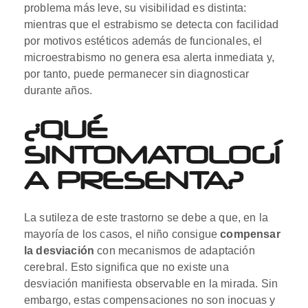
problema más leve, su visibilidad es distinta:
mientras que el estrabismo se detecta con facilidad
por motivos estéticos además de funcionales, el
microestrabismo no genera esa alerta inmediata y,
por tanto, puede permanecer sin diagnosticar
durante años.
¿QUÉ
SINTOMATOLOGÍ
A PRESENTA?
La sutileza de este trastorno se debe a que, en la
mayoría de los casos, el niño consigue
compensar
la desviación
con mecanismos de adaptación
cerebral. Esto significa que no existe una
desviación manifiesta observable en la mirada. Sin
embargo, estas compensaciones no son inocuas y