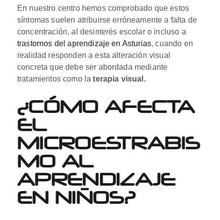
En nuestro centro hemos comprobado que estos
síntomas suelen atribuirse erróneamente a falta de
concentración, al desinterés escolar o incluso a
trastornos del aprendizaje en Asturias
, cuando en
realidad responden a esta alteración visual
concreta que debe ser abordada mediante
tratamientos como la
terapia visual.
¿CÓMO AFECTA
EL
MICROESTRABIS
MO AL
APRENDIZAJE
EN NIÑOS?