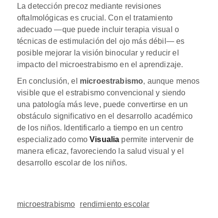
La detección precoz mediante revisiones
oftalmológicas es crucial. Con el tratamiento
adecuado —que puede incluir terapia visual o
técnicas de estimulación del ojo más débil— es
posible mejorar la visión binocular y reducir el
impacto del microestrabismo en el aprendizaje.
En conclusión, el
microestrabismo
, aunque menos
visible que el estrabismo convencional y siendo
una patología más leve, puede convertirse en un
obstáculo significativo en el desarrollo académico
de los niños. Identificarlo a tiempo en un centro
especializado como
Visualia
permite intervenir de
manera eficaz, favoreciendo la salud visual y el
desarrollo escolar de los niños.
microestrabismo
rendimiento escolar