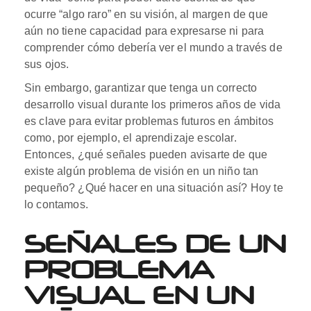
ocurre “algo raro” en su visión, al margen de que
aún no tiene capacidad para expresarse ni para
comprender cómo debería ver el mundo a través de
sus ojos.
Sin embargo, garantizar que tenga un correcto
desarrollo visual durante los primeros años de vida
es clave para evitar problemas futuros en ámbitos
como, por ejemplo, el aprendizaje escolar.
Entonces, ¿qué señales pueden avisarte de que
existe algún problema de visión en un niño tan
pequeño? ¿Qué hacer en una situación así? Hoy te
lo contamos.
SEÑALES DE UN
PROBLEMA
VISUAL EN UN