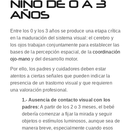
NIÑO DE 0 A 3
AÑOS
Entre los 0 y los 3 años se produce una etapa crítica
en la maduración del sistema visual: el cerebro y
los ojos trabajan conjuntamente para establecer las
bases de la percepción espacial, de la
coordinación
ojo-mano
y del desarrollo motor.
Por ello, los padres y cuidadores deben estar
atentos a ciertas señales que pueden indicar la
presencia de un trastorno visual y que requieren
una valoración profesional.
1.- Ausencia de contacto visual con los
padres:
A partir de los 2 o 3 meses, el bebé
debería comenzar a fijar la mirada y seguir
objetos o estímulos luminosos, aunque sea de
manera breve, especialmente cuando esos