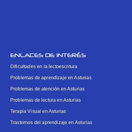
ENLACES DE INTERÉS
Dificultades en la lectoescritura
Problemas de aprendizaje en Asturias
Problemas de atención en Asturias
Problemas de lectura en Asturias
Terapia Visual en Asturias
Trastornos del aprendizaje en Asturias