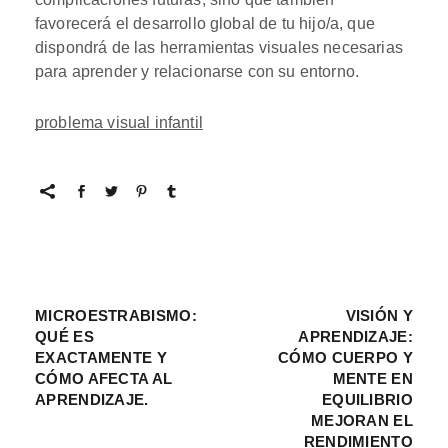
favorecerá el desarrollo global de tu hijo/a, que
dispondrá de las herramientas visuales necesarias
para aprender y relacionarse con su entorno.
problema visual infantil
MICROESTRABISMO:
VISIÓN Y
QUÉ ES
APRENDIZAJE:
EXACTAMENTE Y
CÓMO CUERPO Y
CÓMO AFECTA AL
MENTE EN
APRENDIZAJE.
EQUILIBRIO
MEJORAN EL
RENDIMIENTO