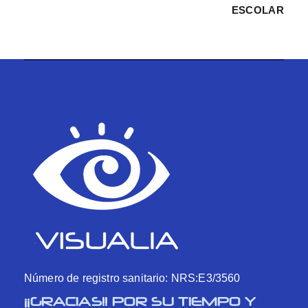
ESCOLAR
Número de registro sanitario: NRS:E3/3560
¡¡GRACIAS!! POR SU TIEMPO Y