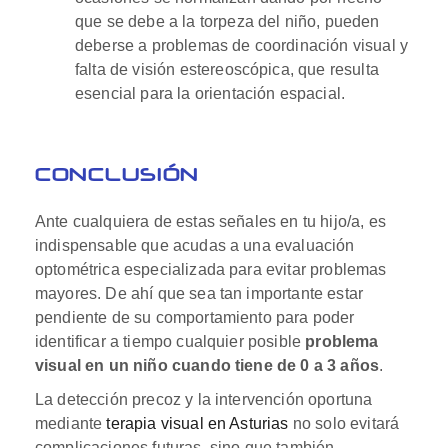
que se debe a la torpeza del niño, pueden
deberse a problemas de coordinación visual y
falta de visión estereoscópica, que resulta
esencial para la orientación espacial.
CONCLUSIÓN
Ante cualquiera de estas señales en tu hijo/a, es
indispensable que acudas a una evaluación
optométrica especializada para evitar problemas
mayores. De ahí que sea tan importante estar
pendiente de su comportamiento para poder
identificar a tiempo cualquier posible
problema
visual en un niño cuando tiene de 0 a 3 años
.
La detección precoz y la intervención oportuna
mediante
terapia visual en Asturias
no solo evitará
complicaciones futuras, sino que también