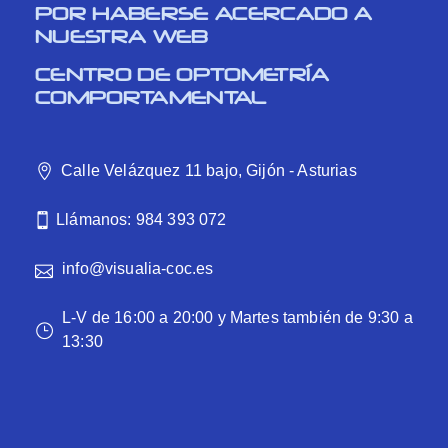
POR HABERSE ACERCADO A
NUESTRA WEB
CENTRO DE OPTOMETRÍA
COMPORTAMENTAL
Calle Velázquez 11 bajo, Gijón - Asturias
Llámanos: 984 393 072
info@visualia-coc.es
L-V de 16:00 a 20:00 y Martes también de 9:30 a
13:30