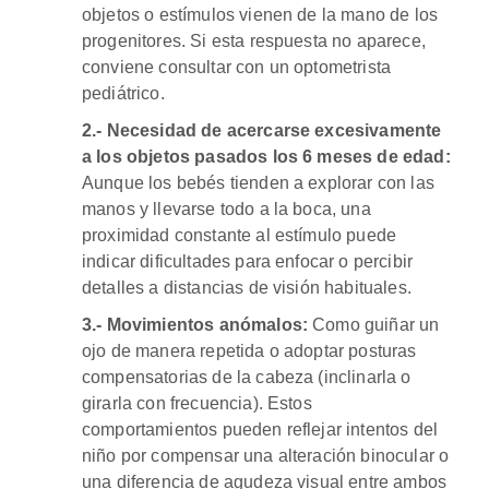
objetos o estímulos vienen de la mano de los
progenitores. Si esta respuesta no aparece,
conviene consultar con un optometrista
pediátrico.
2.- Necesidad de acercarse excesivamente
a los objetos pasados los 6 meses de edad:
Aunque los bebés tienden a explorar con las
manos y llevarse todo a la boca, una
proximidad constante al estímulo puede
indicar dificultades para enfocar o percibir
detalles a distancias de visión habituales.
3.- Movimientos anómalos:
Como guiñar un
ojo de manera repetida o adoptar posturas
compensatorias de la cabeza (inclinarla o
girarla con frecuencia). Estos
comportamientos pueden reflejar intentos del
niño por compensar una alteración binocular o
una diferencia de agudeza visual entre ambos