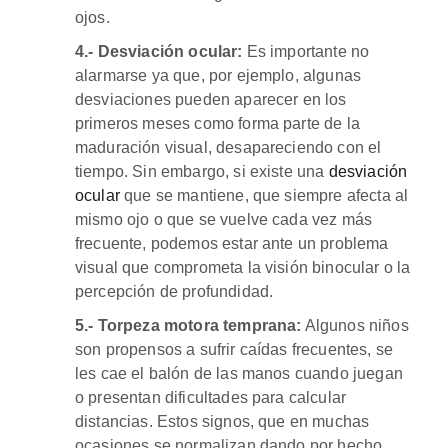
ojos.
4.- Desviación ocular:
Es importante no
alarmarse ya que, por ejemplo, algunas
desviaciones pueden aparecer en los
primeros meses como forma parte de la
maduración visual, desapareciendo con el
tiempo. Sin embargo, si existe una
desviación
ocular
que se mantiene, que siempre afecta al
mismo ojo o que se vuelve cada vez más
frecuente, podemos estar ante un problema
visual que comprometa la visión binocular o la
percepción de profundidad.
5.- Torpeza motora temprana:
Algunos niños
son propensos a sufrir caídas frecuentes, se
les cae el balón de las manos cuando juegan
o presentan dificultades para calcular
distancias. Estos signos, que en muchas
ocasiones se normalizan dando por hecho