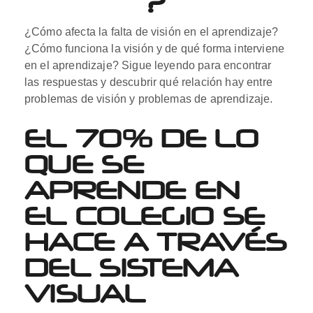
?
¿Cómo afecta la falta de visión en el aprendizaje?
¿Cómo funciona la visión y de qué forma interviene
en el aprendizaje? Sigue leyendo para encontrar
las respuestas y descubrir qué relación hay entre
problemas de visión y problemas de aprendizaje.
EL 70% DE LO
QUE SE
APRENDE EN
EL COLEGIO SE
HACE A TRAVÉS
DEL SISTEMA
VISUAL