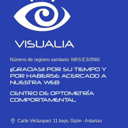
Número de registro sanitario: NRS:E3/3560
¡¡GRACIAS!! POR SU TIEMPO Y
POR HABERSE ACERCADO A
NUESTRA WEB
CENTRO DE OPTOMETRÍA
COMPORTAMENTAL
Calle Velázquez 11 bajo, Gijón - Asturias