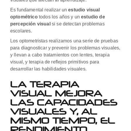
Es fundamental realizar un
estudio visual
optométrico
todos los años y un
estudio de
percepción visual
si se detectan problemas
escolares.
Los optometristas realizamos una serie de pruebas
para diagnosticar y prevenir los problemas visuales,
y llevan a cabo tratamientos con lentes, terapia
visual, y terapia de reflejos primitivos para
desarrollar las habilidades visuales.
LA TERAPIA
VISUAL MEJORA
LAS CAPACIDADES
VISUALES Y, AL
MISMO TIEMPO, EL
RENDIMIENTO