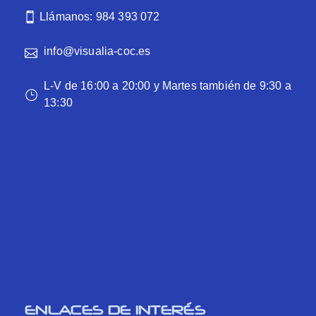
Llámanos: 984 393 072
info@visualia-coc.es
L-V de 16:00 a 20:00 y Martes también de 9:30 a
13:30
ENLACES DE INTERÉS