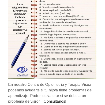
En nuestro Centro de Optometría y Terapia Visual
podemos ayudarte si tu hijo/a tiene problemas de
aprendizaje. Podemos valorar si se debe a un
problema de visión. ¡
Consúltanos
!