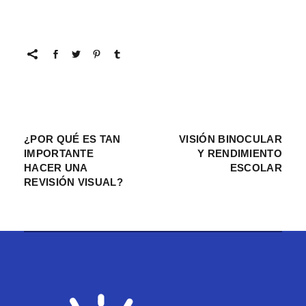
¿POR QUÉ ES TAN
VISIÓN BINOCULAR
IMPORTANTE
Y RENDIMIENTO
HACER UNA
ESCOLAR
REVISIÓN VISUAL?