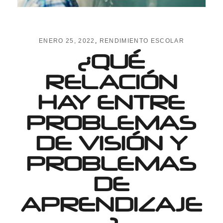
ENERO 25, 2022
RENDIMIENTO ESCOLAR
¿QUÉ
RELACIÓN
HAY ENTRE
PROBLEMAS
DE VISIÓN Y
PROBLEMAS
DE
APRENDIZAJE