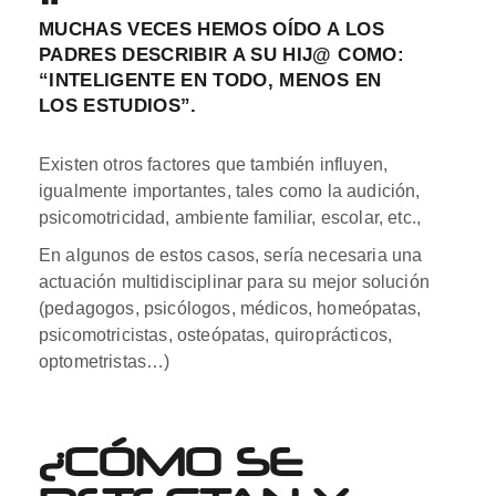
MUCHAS VECES HEMOS OÍDO A LOS
PADRES DESCRIBIR A SU HIJ@ COMO:
“INTELIGENTE EN TODO, MENOS EN
LOS ESTUDIOS”.
Existen otros factores que también influyen,
igualmente importantes, tales como la audición,
psicomotricidad, ambiente familiar, escolar, etc.,
En algunos de estos casos, sería necesaria una
actuación multidisciplinar para su mejor solución
(pedagogos, psicólogos, médicos, homeópatas,
psicomotricistas, osteópatas, quiroprácticos,
optometristas…)
¿CÓMO SE