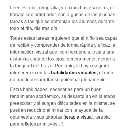
Leer, escribir, ortografía, y en muchas escuelas, el
trabajo con ordenador, son algunas de las muchas
tareas a las que se enfrentan los alumnos durante
todo el día, día tras día.
Todas estas tareas requieren que el niño sea capaz
de recibir y comprender de forma rápida y eficaz la
información visual que, con frecuencia, está a una
distancia corta de los ojos, generalmente, menor a
la longitud del brazo. Por tanto, si hay cualquier
interferencia en las
habilidades visuales
, el niño
no puede desarrollar su potencial plenamente.
Estas habilidades, necesarias para un buen
rendimiento académico, se desarrollan en la etapa
preescolar y si surgen dificultades en la misma, se
pueden reducir o eliminar con la ayuda de la
optometría y sus terapias (
terap
ia
visual
, terapia
para reflejos primitivos…).