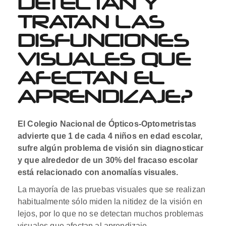
DETECTAN Y
TRATAN LAS
DISFUNCIONES
VISUALES QUE
AFECTAN EL
APRENDIZAJE?
El Colegio Nacional de Ópticos-Optometristas
advierte que 1 de cada 4 niños en edad escolar,
sufre algún problema de visión sin diagnosticar
y que alrededor de un 30% del fracaso escolar
está relacionado con anomalías visuales.
La mayoría de las pruebas visuales que se realizan
habitualmente sólo miden la nitidez de la visión en
lejos, por lo que no se detectan muchos problemas
visuales que afectan al aprendizaje.