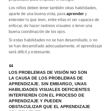
Los niños deben tener también otras habilidades,
aparte de una buena vista, para
aprender
y
entender lo que leen, entre ellas el ser capaces de
enfocar, de hacer rastreos visuales o tener una
buena coordinación de los ojos.
Si estas habilidades no se han desarrollado, o no
se han desarrollado adecuadamente, el aprendizaje
será difícil y estresante.
LOS PROBLEMAS DE VISIÓN NO SON
LA CAUSA DE LOS PROBLEMAS DE
APRENDIZAJE. SIN EMBARGO, UNAS
HABILIDADES VISUALES DEFICIENTES
INTERFIEREN CON EL PROCESO DE
APRENDIZAJE Y PUEDEN
OBSTACULIZAR QUE EL APRENDIZAJE