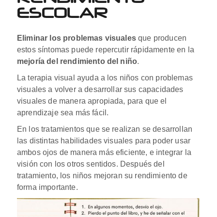
ESCOLAR
Eliminar los problemas visuales
que producen
estos síntomas puede repercutir rápidamente en la
mejoría del rendimiento del niño
.
La terapia visual ayuda a los niños con problemas
visuales a volver a desarrollar sus capacidades
visuales de manera apropiada, para que el
aprendizaje sea más fácil.
En los tratamientos que se realizan se desarrollan
las distintas habilidades visuales para poder usar
ambos ojos de manera más eficiente, e integrar la
visión con los otros sentidos. Después del
tratamiento, los niños mejoran su rendimiento de
forma importante.