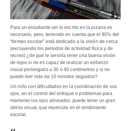
Para un estudiante ver lo escrito en la pizarra es
necesario, pero, teniendo en cuenta que el 80% del
“tiempo escolar” está dedicado a la visión de cerca
(excluyendo los periodos de actividad física y de
recreo) ¿de qué le serviría tener una buena visión
de lejos si no es capaz de realizar un esfuerzo
visual prolongado a 30 ó 40 centímetros y si no
puede leer más de 10 minutos seguidos?
Un niño con dificultades en la coordinación de sus
ojos, en el control del enfoque o problemas para
mantener los ojos alineados, puede tener un gran
stress visual, que repercuta en el rendimiento
escolar.