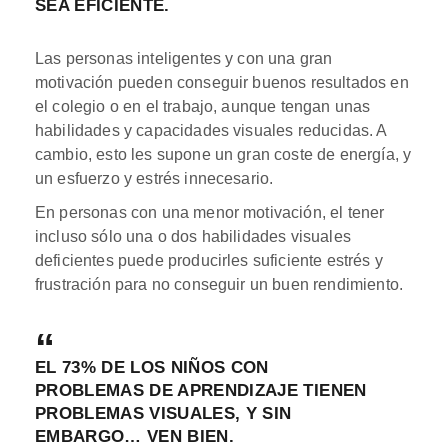
SEA EFICIENTE.
Las personas inteligentes y con una gran
motivación pueden conseguir buenos resultados en
el colegio o en el trabajo, aunque tengan unas
habilidades y capacidades visuales reducidas. A
cambio, esto les supone un gran coste de energía, y
un esfuerzo y estrés innecesario.
En personas con una menor motivación, el tener
incluso sólo una o dos habilidades visuales
deficientes puede producirles suficiente estrés y
frustración para no conseguir un buen rendimiento.
EL 73% DE LOS NIÑOS CON
PROBLEMAS DE APRENDIZAJE TIENEN
PROBLEMAS VISUALES, Y SIN
EMBARGO… VEN BIEN.