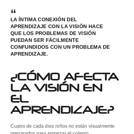
LA ÍNTIMA CONEXIÓN DEL
APRENDIZAJE CON LA VISIÓN HACE
QUE LOS PROBLEMAS DE VISIÓN
PUEDAN SER FÁCILMENTE
CONFUNDIDOS CON UN PROBLEMA DE
APRENDIZAJE.
¿CÓMO AFECTA
LA VISIÓN EN
EL
APRENDIZAJE?
Cuatro de cada diez niños no están visualmente
preparados para empezar el colegio.