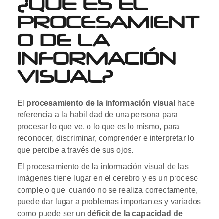
¿QUÉ ES EL
PROCESAMIENT
O DE LA
INFORMACIÓN
VISUAL?
El
procesamiento de la información visual
hace
referencia a la habilidad de una persona para
procesar lo que ve, o lo que es lo mismo, para
reconocer, discriminar, comprender e interpretar lo
que percibe a través de sus ojos.
El procesamiento de la información visual de las
imágenes tiene lugar en el cerebro y es un proceso
complejo que, cuando no se realiza correctamente,
puede dar lugar a problemas importantes y variados
como puede ser un
déficit de la capacidad de