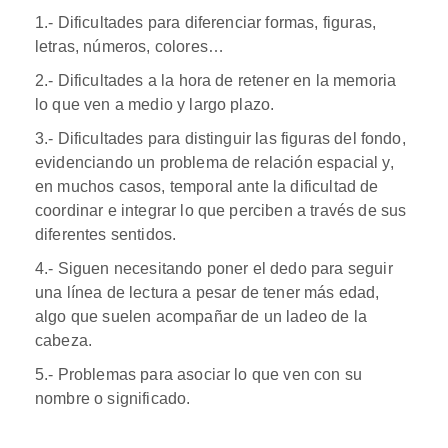
1.- Dificultades para diferenciar formas, figuras,
letras, números, colores…
2.- Dificultades a la hora de retener en la memoria
lo que ven a medio y largo plazo.
3.- Dificultades para distinguir las figuras del fondo,
evidenciando un problema de relación espacial y,
en muchos casos, temporal ante la dificultad de
coordinar e integrar lo que perciben a través de sus
diferentes sentidos.
4.- Siguen necesitando poner el dedo para seguir
una línea de lectura a pesar de tener más edad,
algo que suelen acompañar de un ladeo de la
cabeza.
5.- Problemas para asociar lo que ven con su
nombre o significado.