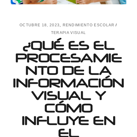
OCTUBRE 18, 2023
RENDIMIENTO ESCOLAR
TERAPIA VISUAL
¿QUÉ ES EL
PROCESAMIE
NTO DE LA
INFORMACIÓN
VISUAL Y
CÓMO
INFLUYE EN
EL