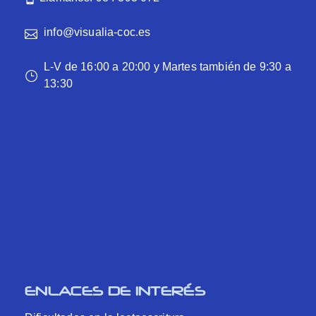
info@visualia-coc.es
L-V de 16:00 a 20:00 y Martes también de 9:30 a
13:30
ENLACES DE INTERÉS