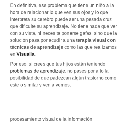
En definitiva, ese problema que tiene un niño a la
hora de relacionar lo que ven sus ojos y lo que
interpreta su cerebro puede ser una pesada cruz
que dificulte su aprendizaje. No tiene nada que ver
con su vista, ni necesita ponerse gafas, sino que la
solución pasa por acudir a una
terapia visual con
técnicas de aprendizaje
como las que realizamos
en
Visualia
.
Por eso, si crees que tus hijos están teniendo
problemas de aprendizaje
, no pases por alto la
posibilidad de que padezcan algún trastorno como
este o similar y ven a vernos.
procesamiento visual de la información