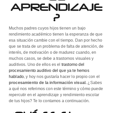
APRENDIZAJE
?
Muchos padres cuyos hijos tienen un bajo
rendimiento académico tienen la esperanza de que
esa situación cambie con el tiempo. Dan por hecho
que se trata de un problema de falta de atención, de
interés, de motivación o de madurez cuando, en
muchos casos, se debe a trastornos visuales y
auditivos.
Uno de ellos es el
trastorno del
procesamiento auditivo del que ya te hemos
hablado
, y hoy nos gustaría hacer lo propio con el
procesamiento de la información visual.
¿Sabes
a qué nos referimos con este término y cómo puede
repercutir en el aprendizaje y rendimiento escolar
de tus hijos? Te lo contamos a continuación.