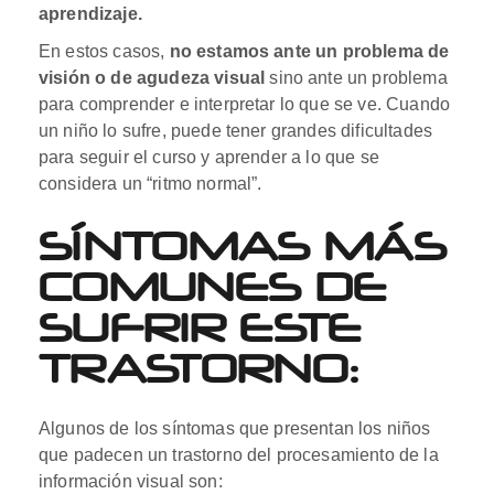
aprendizaje.
En estos casos,
no estamos ante un problema de
visión
o de agudeza visual
sino ante un problema
para comprender e interpretar lo que se ve. Cuando
un niño lo sufre, puede tener grandes dificultades
para seguir el curso y aprender a lo que se
considera un “ritmo normal”.
SÍNTOMAS MÁS
COMUNES DE
SUFRIR ESTE
TRASTORNO:
Algunos de los síntomas que presentan los niños
que padecen un trastorno del procesamiento de la
información visual son: