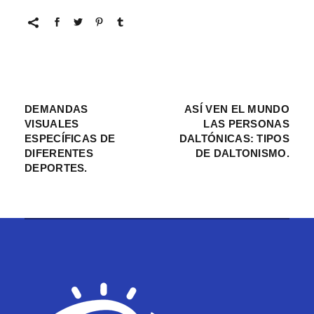
DEMANDAS
ASÍ VEN EL MUNDO
VISUALES
LAS PERSONAS
ESPECÍFICAS DE
DALTÓNICAS: TIPOS
DIFERENTES
DE DALTONISMO.
DEPORTES.