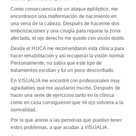
Como consecuencia de un ataque epiléptico, me
encontraron una malformación de nacimiento en
una vena de la cabeza. Después de hacerme dos
embolizaciones y una cirugía para reparar la zona
afectada, el ojo derecho me quedo con visión doble.
Desde el HUCA me recomendaron esta clínica para
hacer rehabilitación y así recuperar la visión normal.
Personalmente, no sabía que este tipo de
tratamientos existían y fui un poco desconfiado.
En VISUALIA me encontré con profesionales muy
agradables que me ayudaron mucho. Después de
hacer una serie de ejercicios tanto en la clínica
como en casa consiguieron que mi ojo volviera a la
normalidad.
Por lo que animo a las personas que puedan tener
estos problemas, a que acudan a VISUALIA.