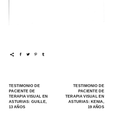
TESTIMONIO DE
TESTIMONIO DE
PACIENTE DE
PACIENTE DE
TERAPIA VISUAL EN
TERAPIA VISUAL EN
ASTURIAS: GUILLE,
ASTURIAS: KENIA,
13 AÑOS
19 AÑOS