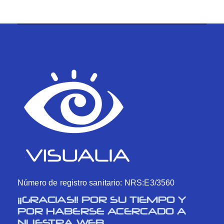
Número de registro sanitario: NRS:E3/3560
¡¡GRACIAS!! POR SU TIEMPO Y
POR HABERSE ACERCADO A
NUESTRA WEB