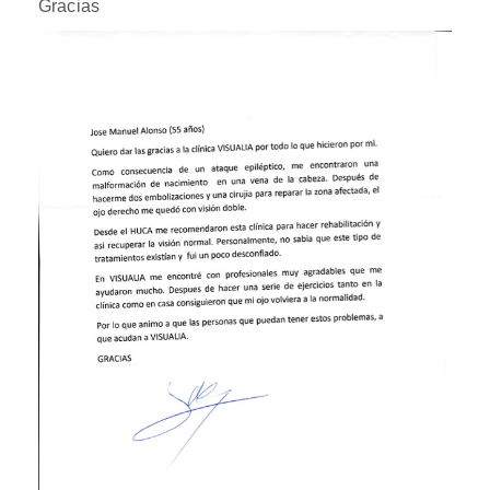
Gracias