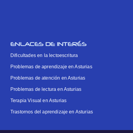
ENLACES DE INTERÉS
Dificultades en la lectoescritura
Problemas de aprendizaje en Asturias
Problemas de atención en Asturias
Problemas de lectura en Asturias
Terapia Visual en Asturias
Trastornos del aprendizaje en Asturias