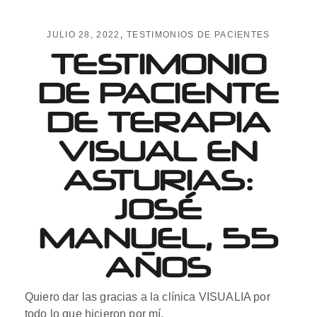
JULIO 28, 2022
TESTIMONIOS DE PACIENTES
TESTIMONIO
DE PACIENTE
DE TERAPIA
VISUAL EN
ASTURIAS:
JOSÉ
MANUEL, 55
AÑOS
Quiero dar las gracias a la clínica VISUALIA por
todo lo que hicieron por mí.