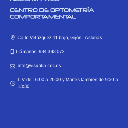
CENTRO DE OPTOMETRÍA
COMPORTAMENTAL
Calle Velázquez 11 bajo, Gijón - Asturias
Llámanos: 984 393 072
info@visualia-coc.es
L-V de 16:00 a 20:00 y Martes también de 9:30 a
13:30