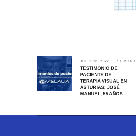
JULIO 28, 2022
TESTIMONIO
TESTIMONIO DE
PACIENTE DE
TERAPIA VISUAL EN
ASTURIAS: JOSÉ
MANUEL, 55 AÑOS