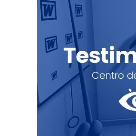
Forbrain