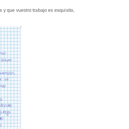
 y que vuestro trabajo es exquisito,