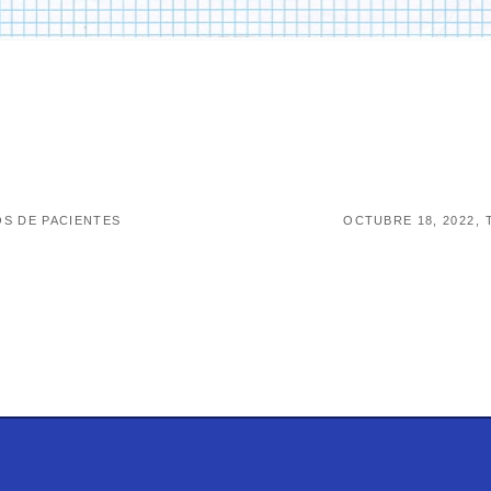
S DE PACIENTES
OCTUBRE 18, 2022
T