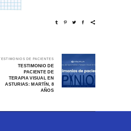
ESTIMONIOS DE PACIENTES
TESTIMONIO DE
PACIENTE DE
TERAPIA VISUAL EN
ASTURIAS: MARTÍN, 8
AÑOS