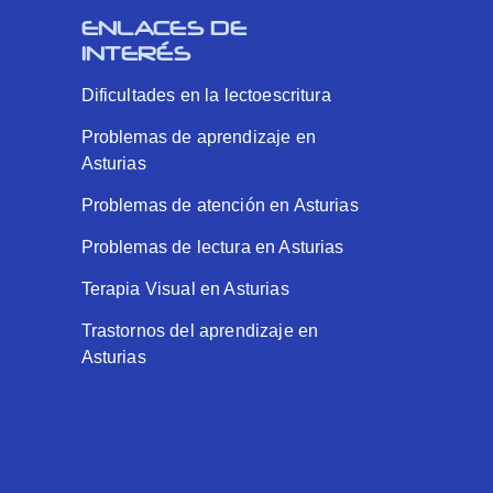
ENLACES DE
INTERÉS
Dificultades en la lectoescritura
Problemas de aprendizaje en
Asturias
Problemas de atención en Asturias
Problemas de lectura en Asturias
Terapia Visual en Asturias
Trastornos del aprendizaje en
Asturias