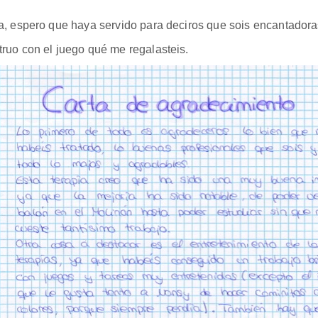
, espero que haya servido para deciros que sois encantadoras
ruo con el juego qué me regalasteis.