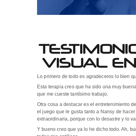
TESTIMONI
VISUAL EN
Lo primero de todo es agradeceros lo bien qu
Esta terapia creo que ha sido una muy buena 
que me cueste tantísimo trabajo.
Otra cosa a destacar es el entretenimiento d
el juego que le gusta tanto a Nansy de hace
extraordinaria, porque con lo desastre y lo 
Y bueno creo que ya lo he dicho todo. Ah, 