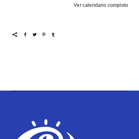
Ver calendario completo