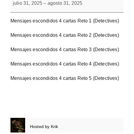
escondidos
julio 31, 2025
–
agosto 31, 2025
4
cartas
Mensajes escondidos 4 cartas Reto 1 (Detectives)
Mensajes escondidos 4 cartas Reto 2 (Detectives)
Mensajes escondidos 4 cartas Reto 3 (Detectives)
Mensajes escondidos 4 cartas Reto 4 (Detectives)
Mensajes escondidos 4 cartas Reto 5 (Detectives)
Hosted by
Krik