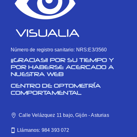
Número de registro sanitario: NRS:E3/3560
¡¡GRACIAS!! POR SU TIEMPO Y
POR HABERSE ACERCADO A
NUESTRA WEB
CENTRO DE OPTOMETRÍA
COMPORTAMENTAL
Calle Velázquez 11 bajo, Gijón - Asturias
Llámanos: 984 393 072