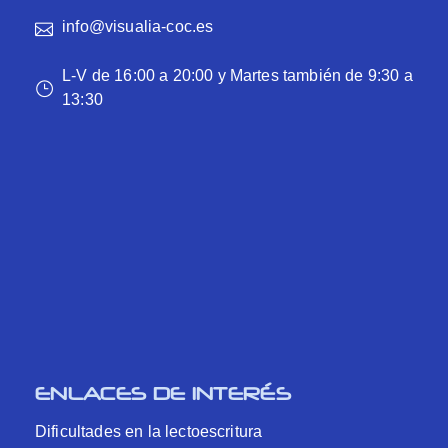
info@visualia-coc.es
L-V de 16:00 a 20:00 y Martes también de 9:30 a
13:30
ENLACES DE INTERÉS
Dificultades en la lectoescritura