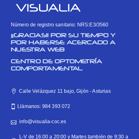
Número de registro sanitario: NRS:E3/3560
¡¡GRACIAS!! POR SU TIEMPO Y
POR HABERSE ACERCADO A
NUESTRA WEB
CENTRO DE OPTOMETRÍA
COMPORTAMENTAL
Calle Velázquez 11 bajo, Gijón - Asturias
Llámanos: 984 393 072
info@visualia-coc.es
L-V de 16:00 a 20:00 y Martes también de 9:30 a