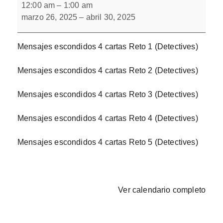
escondidos
12:00 am
–
1:00 am
4
marzo 26, 2025
–
abril 30, 2025
cartas
Mensajes escondidos 4 cartas Reto 1 (Detectives)
Mensajes escondidos 4 cartas Reto 2 (Detectives)
Mensajes escondidos 4 cartas Reto 3 (Detectives)
Mensajes escondidos 4 cartas Reto 4 (Detectives)
Mensajes escondidos 4 cartas Reto 5 (Detectives)
Ver calendario completo