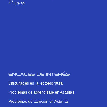
13:30
ENLACES DE INTERÉS
Dificultades en la lectoescritura
Problemas de aprendizaje en Asturias
Problemas de atención en Asturias