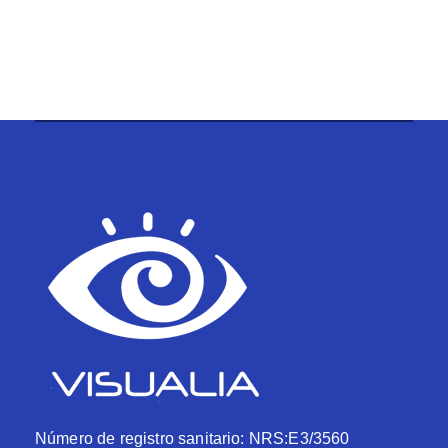
Número de registro sanitario: NRS:E3/3560