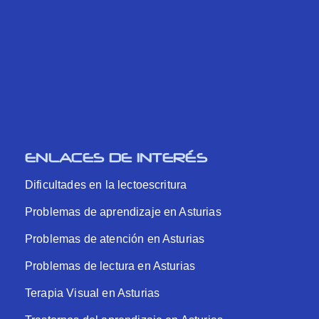
ENLACES DE INTERÉS
Dificultades en la lectoescritura
Problemas de aprendizaje en Asturias
Problemas de atención en Asturias
Problemas de lectura en Asturias
Terapia Visual en Asturias