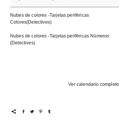
Nubes de colores -Tarjetas periféricas
Colores(Detectives)
Nubes de colores -Tarjetas periféricas Números
(Detectives)
Ver calendario completo