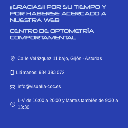
¡¡GRACIAS!! POR SU TIEMPO Y
POR HABERSE ACERCADO A
NUESTRA WEB
CENTRO DE OPTOMETRÍA
COMPORTAMENTAL
Calle Velázquez 11 bajo, Gijón - Asturias
Llámanos: 984 393 072
info@visualia-coc.es
L-V de 16:00 a 20:00 y Martes también de 9:30 a
13:30