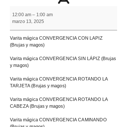
Varita
mágica
12:00 am
–
1:00 am
CONVERGENCIA
marzo 13, 2025
Varita mágica CONVERGENCIA CON LAPIZ
(Brujas y magos)
Varita mágica CONVERGENCIA SIN LÁPIZ (Brujas
y magos)
Varita mágica CONVERGENCIA ROTANDO LA
TARJETA (Brujas y magos)
Varita mágica CONVERGENCIA ROTANDO LA
CABEZA (Brujas y magos)
Varita mágica CONVERGENCIA CAMINANDO
(Brujas y magos)