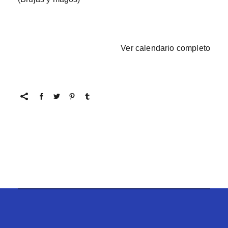
Ver calendario completo