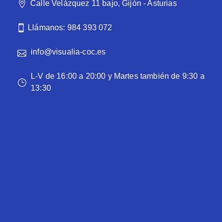
Calle Velázquez 11 bajo, Gijón - Asturias
Llámanos: 984 393 072
info@visualia-coc.es
L-V de 16:00 a 20:00 y Martes también de 9:30 a
13:30