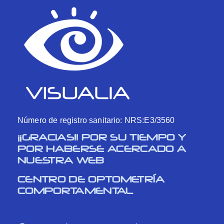
Número de registro sanitario: NRS:E3/3560
¡¡GRACIAS!! POR SU TIEMPO Y
POR HABERSE ACERCADO A
NUESTRA WEB
CENTRO DE OPTOMETRÍA
COMPORTAMENTAL