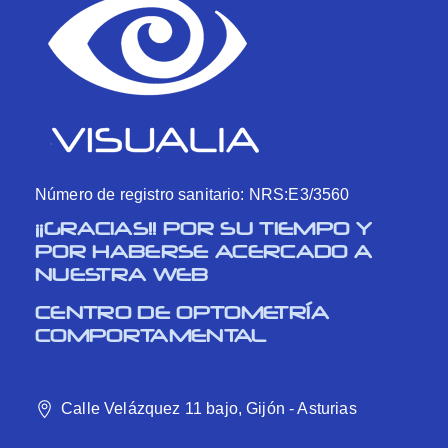
Número de registro sanitario: NRS:E3/3560
¡¡GRACIAS!! POR SU TIEMPO Y
POR HABERSE ACERCADO A
NUESTRA WEB
CENTRO DE OPTOMETRÍA
COMPORTAMENTAL
Calle Velázquez 11 bajo, Gijón - Asturias