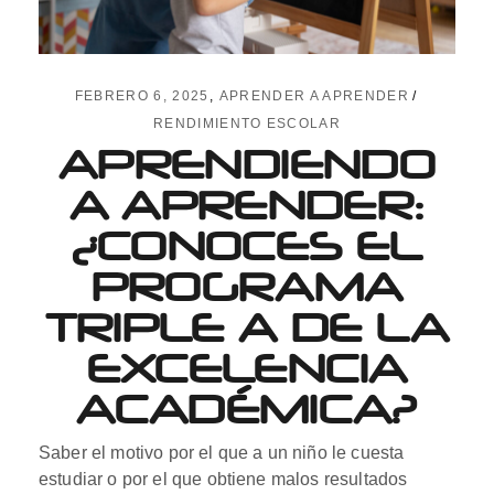
FEBRERO 6, 2025
APRENDER A APRENDER
RENDIMIENTO ESCOLAR
APRENDIENDO
A APRENDER:
¿CONOCES EL
PROGRAMA
TRIPLE A DE LA
EXCELENCIA
ACADÉMICA?
Saber el motivo por el que a un niño le cuesta
estudiar o por el que obtiene malos resultados