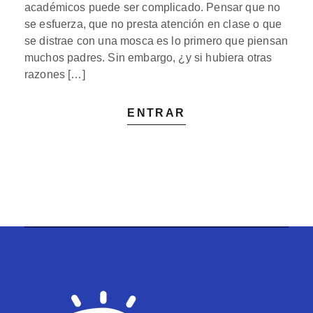
académicos puede ser complicado. Pensar que no
se esfuerza, que no presta atención en clase o que
se distrae con una mosca es lo primero que piensan
muchos padres. Sin embargo, ¿y si hubiera otras
razones […]
ENTRAR