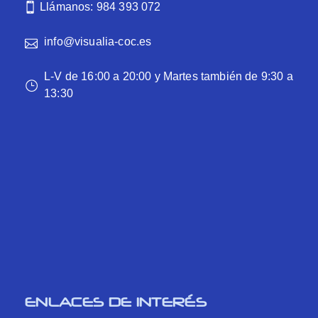
Llámanos: 984 393 072
info@visualia-coc.es
L-V de 16:00 a 20:00 y Martes también de 9:30 a
13:30
ENLACES DE INTERÉS