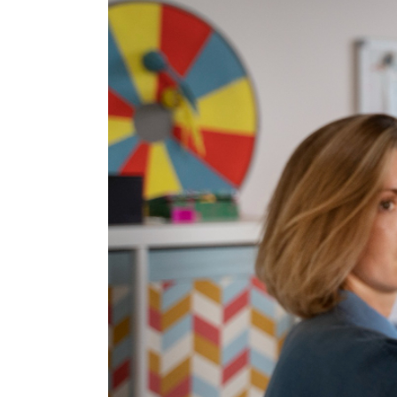
Forbrain