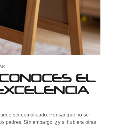
AR
¿CONOCES EL
EXCELENCIA
 puede ser complicado. Pensar que no se
s padres. Sin embargo, ¿y si hubiera otras